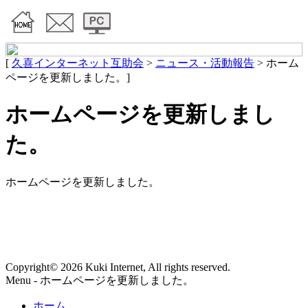
[
久喜インターネット互助会
>
ニュース・活動報告
>
ホーム
ページを更新しました。
]
ホームページを更新しまし
た。
ホームページを更新しました。
Copyright© 2026 Kuki Internet, All rights reserved.
Menu - ホームページを更新しました。
ホーム